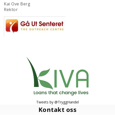
Kai Ove Berg
Rektor
Tweets by @TryggHandel
Kontakt oss