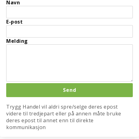
Navn
E-post
Melding
Trygg Handel vil aldri spre/selge deres epost
videre til tredjepart eller på annen måte bruke
deres epost til annet enn til direkte
kommunikasjon