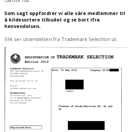
faktisk har.
Som sagt oppfordrer vi alle våre medlemmer til
å kildesortere tilbudet og se bort ifra
henvendelsen.
Slik ser utsendelsen fra Trademark Selection ut: