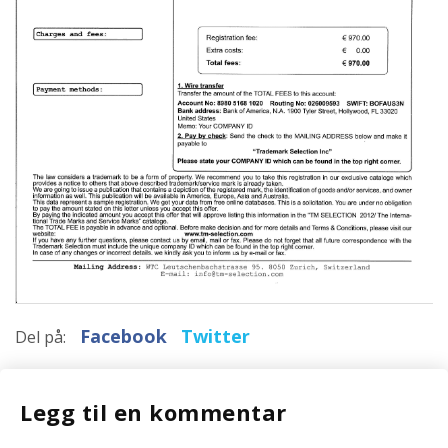
Facebook
Twitter
Del på:
Legg til en kommentar