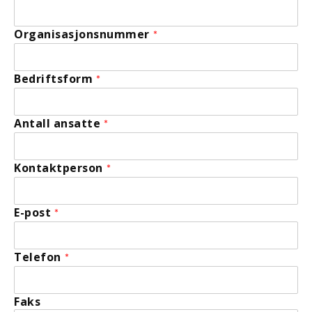
Organisasjonsnummer
*
Bedriftsform
*
Antall ansatte
*
Kontaktperson
*
E-post
*
Telefon
*
Faks