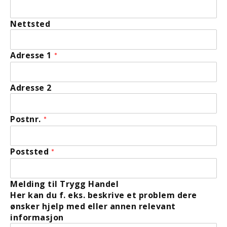
Nettsted
Adresse 1
*
Adresse 2
Postnr.
*
Poststed
*
Melding til Trygg Handel
Her kan du f. eks. beskrive et problem dere
ønsker hjelp med eller annen relevant
informasjon