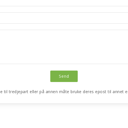
re til tredjepart eller på annen måte bruke deres epost til annet