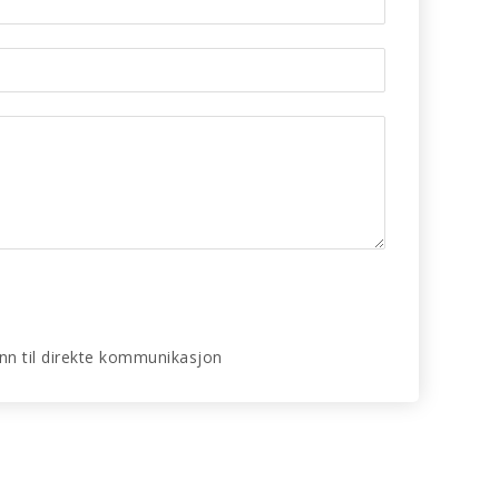
 enn til direkte kommunikasjon