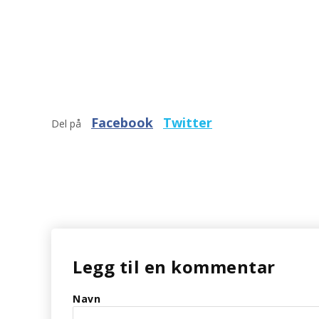
Facebook
Twitter
Del på
Legg til en kommentar
Navn