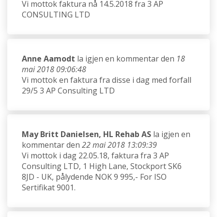
Vi mottok faktura nå 14.5.2018 fra 3 AP
CONSULTING LTD
Anne Aamodt
la igjen en kommentar den
18
mai 2018 09:06:48
Vi mottok en faktura fra disse i dag med forfall
29/5 3 AP Consulting LTD
May Britt Danielsen, HL Rehab AS
la igjen en
kommentar den
22 mai 2018 13:09:39
Vi mottok i dag 22.05.18, faktura fra 3 AP
Consulting LTD, 1 High Lane, Stockport SK6
8JD - UK, pålydende NOK 9 995,- For ISO
Sertifikat 9001.