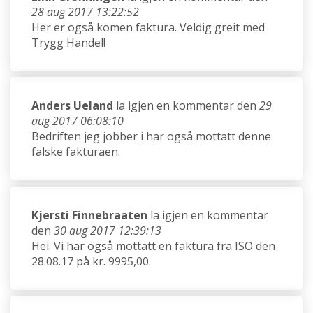
28 aug 2017 13:22:52
Her er også komen faktura. Veldig greit med
Trygg Handel!
Anders Ueland
la igjen en kommentar den
29
aug 2017 06:08:10
Bedriften jeg jobber i har også mottatt denne
falske fakturaen.
Kjersti Finnebraaten
la igjen en kommentar
den
30 aug 2017 12:39:13
Hei. Vi har også mottatt en faktura fra ISO den
28.08.17 på kr. 9995,00.