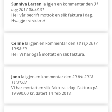
Sunniva Larsen
la igjen en kommentar den
31
aug 2017 08:53:31
Hei, vår bedrift mottok en slik faktura i dag.
Hva gjør vi videre?
Celine
la igjen en kommentar den
18 sep 2017
10:58:59
Hei, Vi har også mottatt en slik faktura.
Jana
la igjen en kommentar den
20 feb 2018
11:31:03
Vi har mottatt en slik faktura i dag. Faktura på
19.990,00 kr, datert 14. feb 2018.