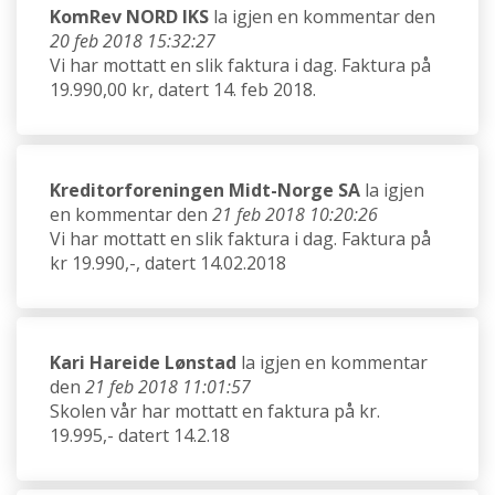
KomRev NORD IKS
la igjen en kommentar den
20 feb 2018 15:32:27
Vi har mottatt en slik faktura i dag. Faktura på
19.990,00 kr, datert 14. feb 2018.
Kreditorforeningen Midt-Norge SA
la igjen
en kommentar den
21 feb 2018 10:20:26
Vi har mottatt en slik faktura i dag. Faktura på
kr 19.990,-, datert 14.02.2018
Kari Hareide Lønstad
la igjen en kommentar
den
21 feb 2018 11:01:57
Skolen vår har mottatt en faktura på kr.
19.995,- datert 14.2.18