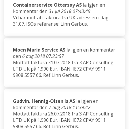
Containerservice Ottersøy AS
la igjen en
kommentar den
31 jul 2018 07:43:49
Vi har mottatt faktura fra UK-adressen i dag,
31.07. ISOs referanse: Linn Gerbus.
Moen Marin Service AS
la igjen en kommentar
den
6 aug 2018 07:23:57
Mottatt faktura 31.07.2018 fra 3 AP Consulting
LTD UK på 1.990 Eur. IBAN: IE72 CPAY 9911
9908 5557 66. Ref Linn Gerbus.
Gudvin, Hennig-Olsen Is AS
la igjen en
kommentar den
7 aug 2018 11:39:42
Mottatt faktura 26.07.2018 fra 3 AP Consulting
LTD UK på 1.990 Eur. IBAN: IE72 CPAY 9911
9908 5557 66. Ref Linn Gerbus.