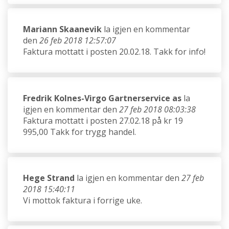
Mariann Skaanevik
la igjen en kommentar
den
26 feb 2018 12:57:07
Faktura mottatt i posten 20.02.18. Takk for info!
Fredrik Kolnes-Virgo Gartnerservice as
la
igjen en kommentar den
27 feb 2018 08:03:38
Faktura mottatt i posten 27.02.18 på kr 19
995,00 Takk for trygg handel.
Hege Strand
la igjen en kommentar den
27 feb
2018 15:40:11
Vi mottok faktura i forrige uke.