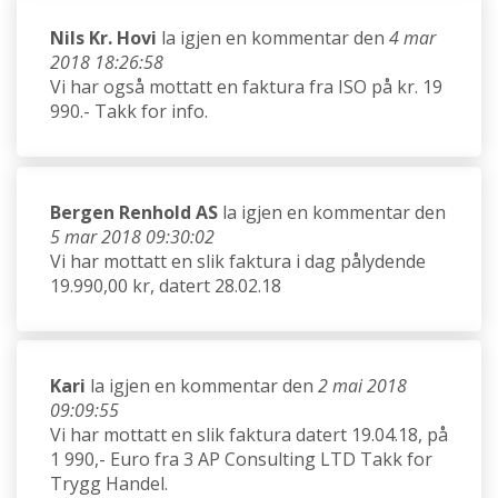
Nils Kr. Hovi
la igjen en kommentar den
4 mar
2018 18:26:58
Vi har også mottatt en faktura fra ISO på kr. 19
990.- Takk for info.
Bergen Renhold AS
la igjen en kommentar den
5 mar 2018 09:30:02
Vi har mottatt en slik faktura i dag pålydende
19.990,00 kr, datert 28.02.18
Kari
la igjen en kommentar den
2 mai 2018
09:09:55
Vi har mottatt en slik faktura datert 19.04.18, på
1 990,- Euro fra 3 AP Consulting LTD Takk for
Trygg Handel.