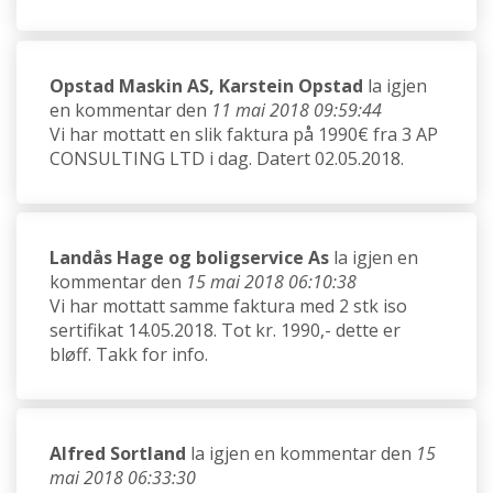
Opstad Maskin AS, Karstein Opstad
la igjen
en kommentar den
11 mai 2018 09:59:44
Vi har mottatt en slik faktura på 1990€ fra 3 AP
CONSULTING LTD i dag. Datert 02.05.2018.
Landås Hage og boligservice As
la igjen en
kommentar den
15 mai 2018 06:10:38
Vi har mottatt samme faktura med 2 stk iso
sertifikat 14.05.2018. Tot kr. 1990,- dette er
bløff. Takk for info.
Alfred Sortland
la igjen en kommentar den
15
mai 2018 06:33:30