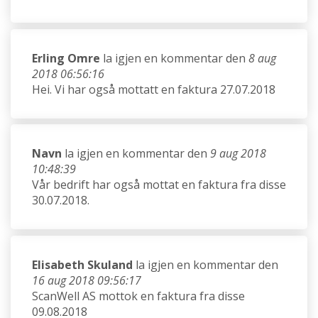
Erling Omre
la igjen en kommentar den
8 aug
2018 06:56:16
Hei. Vi har også mottatt en faktura 27.07.2018
Navn
la igjen en kommentar den
9 aug 2018
10:48:39
Vår bedrift har også mottat en faktura fra disse
30.07.2018.
Elisabeth Skuland
la igjen en kommentar den
16 aug 2018 09:56:17
ScanWell AS mottok en faktura fra disse
09.08.2018