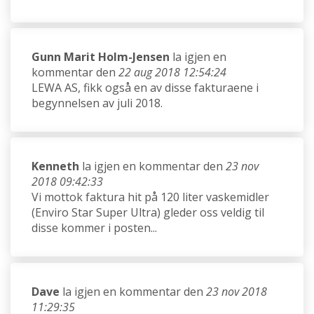
Gunn Marit Holm-Jensen
la igjen en
kommentar den
22 aug 2018 12:54:24
LEWA AS, fikk også en av disse fakturaene i
begynnelsen av juli 2018.
Kenneth
la igjen en kommentar den
23 nov
2018 09:42:33
Vi mottok faktura hit på 120 liter vaskemidler
(Enviro Star Super Ultra) gleder oss veldig til
disse kommer i posten...
Dave
la igjen en kommentar den
23 nov 2018
11:29:35