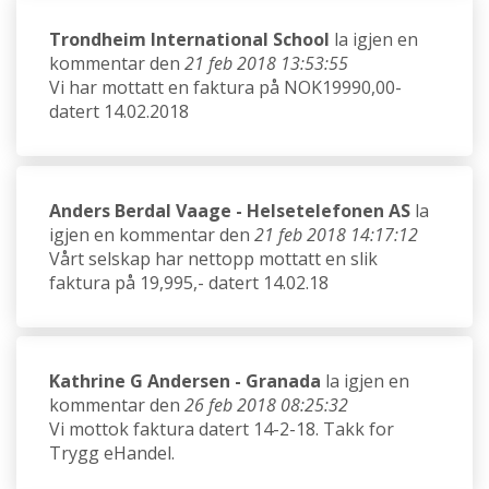
Trondheim International School
la igjen en
kommentar den
21 feb 2018 13:53:55
Vi har mottatt en faktura på NOK19990,00-
datert 14.02.2018
Anders Berdal Vaage - Helsetelefonen AS
la
igjen en kommentar den
21 feb 2018 14:17:12
Vårt selskap har nettopp mottatt en slik
faktura på 19,995,- datert 14.02.18
Kathrine G Andersen - Granada
la igjen en
kommentar den
26 feb 2018 08:25:32
Vi mottok faktura datert 14-2-18. Takk for
Trygg eHandel.