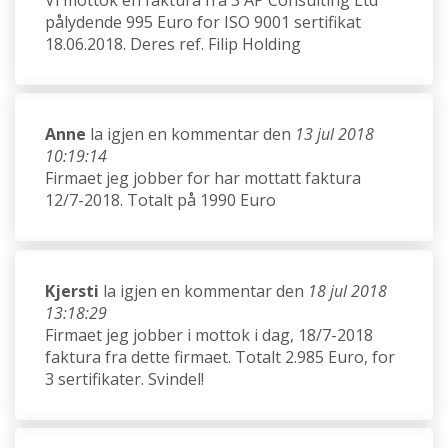
pålydende 995 Euro for ISO 9001 sertifikat
18.06.2018. Deres ref. Filip Holding
Anne
la igjen en kommentar den
13 jul 2018
10:19:14
Firmaet jeg jobber for har mottatt faktura
12/7-2018. Totalt på 1990 Euro
Kjersti
la igjen en kommentar den
18 jul 2018
13:18:29
Firmaet jeg jobber i mottok i dag, 18/7-2018
faktura fra dette firmaet. Totalt 2.985 Euro, for
3 sertifikater. Svindel!