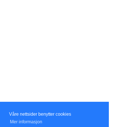
Våre nettsider benytter cookies
Mer informasjon