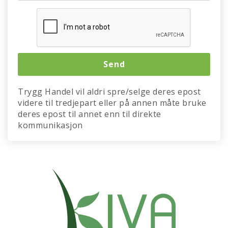
Trygg Handel vil aldri spre/selge deres epost
videre til tredjepart eller på annen måte bruke
deres epost til annet enn til direkte
kommunikasjon