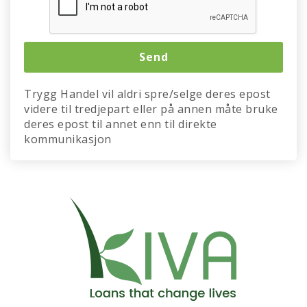
Trygg Handel vil aldri spre/selge deres epost
videre til tredjepart eller på annen måte bruke
deres epost til annet enn til direkte
kommunikasjon