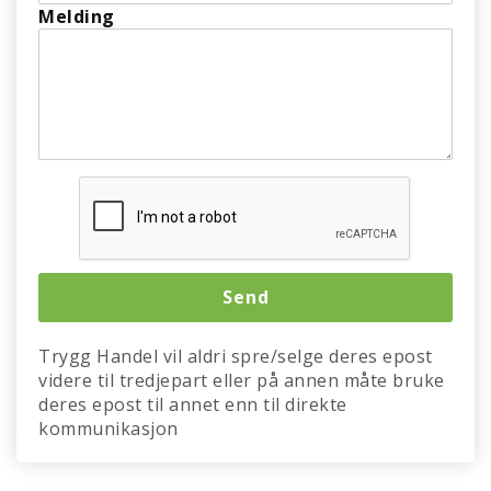
Melding
Trygg Handel vil aldri spre/selge deres epost
videre til tredjepart eller på annen måte bruke
deres epost til annet enn til direkte
kommunikasjon