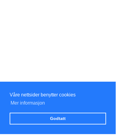
Våre nettsider benytter cookies
Mer informasjon
Godtatt