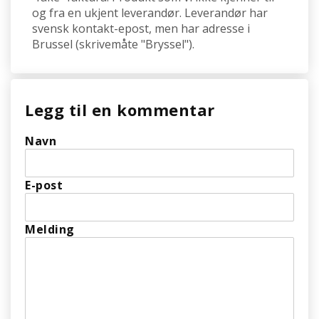
og fra en ukjent leverandør. Leverandør har
svensk kontakt-epost, men har adresse i
Brussel (skrivemåte "Bryssel").
Legg til en kommentar
Navn
E-post
Melding