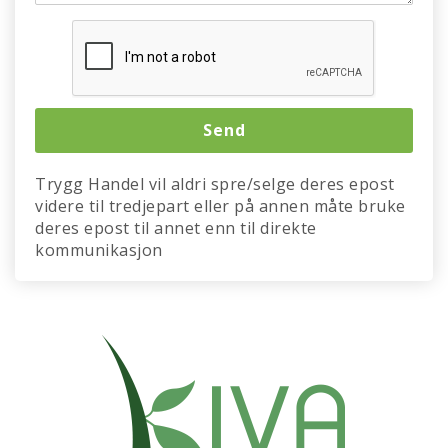
Trygg Handel vil aldri spre/selge deres epost
videre til tredjepart eller på annen måte bruke
deres epost til annet enn til direkte
kommunikasjon