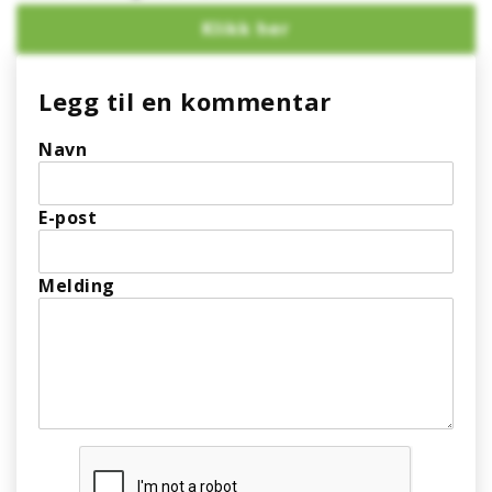
Legg til en kommentar
Navn
E-post
Melding