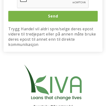
Trygg Handel vil aldri spre/selge deres epost
videre til tredjepart eller på annen måte bruke
deres epost til annet enn til direkte
kommunikasjon