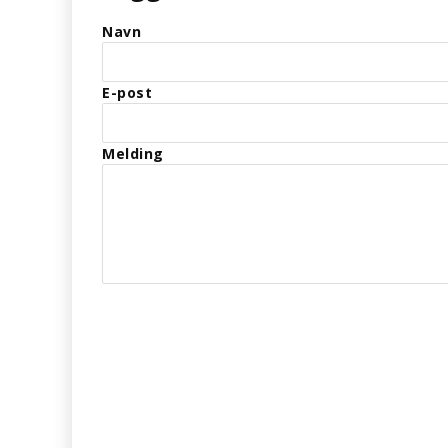
Navn
E-post
Melding