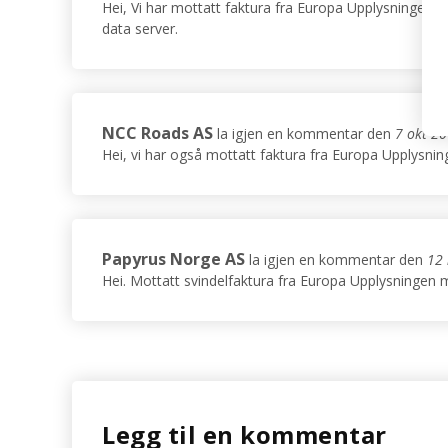
Hei, Vi har mottatt faktura fra Europa Upplysninge
data server.
NCC Roads AS
la igjen en kommentar den
7 okt 2
Hei, vi har også mottatt faktura fra Europa Upplys
Papyrus Norge AS
la igjen en kommentar den
12 
Hei. Mottatt svindelfaktura fra Europa Upplysninge
Legg til en kommentar