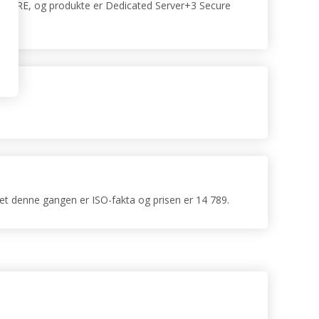
SECURE, og produkte er Dedicated Server+3 Secure
t denne gangen er ISO-fakta og prisen er 14 789.