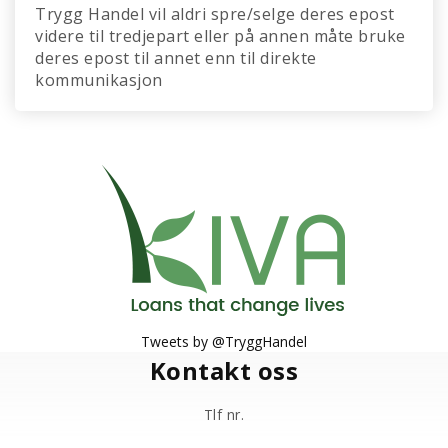
Trygg Handel vil aldri spre/selge deres epost
videre til tredjepart eller på annen måte bruke
deres epost til annet enn til direkte
kommunikasjon
Tweets by @TryggHandel
Kontakt oss
Tlf nr.