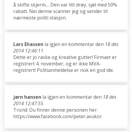
å skifte skjerm.... Den var litt drøy, sjøl med 50%
rabatt. Nei denne scanner jeg og sender til
nærmeste politi stasjon.
Lars Eliassen
la igjen en kommentar den
18 des
2014 12:46:11
Dette er jo raske og kreative gutter! Firmaet er
registrert 4. november, og er ikke MVA-
registrert! Politianmeldelse er nok en god ide.
jørn hansen
la igjen en kommentar den
18 des
2014 12:47:55
Trond: Du finner denne personen her:
https://www.facebook.com/peter.avukor