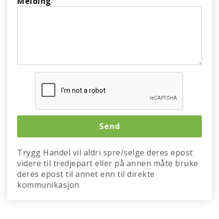
Melding
Trygg Handel vil aldri spre/selge deres epost
videre til tredjepart eller på annen måte bruke
deres epost til annet enn til direkte
kommunikasjon