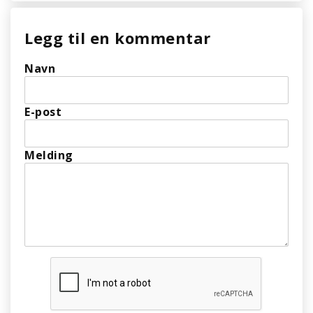
Legg til en kommentar
Navn
E-post
Melding