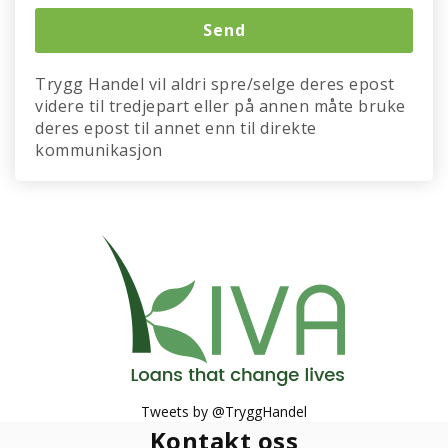
Trygg Handel vil aldri spre/selge deres epost
videre til tredjepart eller på annen måte bruke
deres epost til annet enn til direkte
kommunikasjon
Tweets by @TryggHandel
Kontakt oss