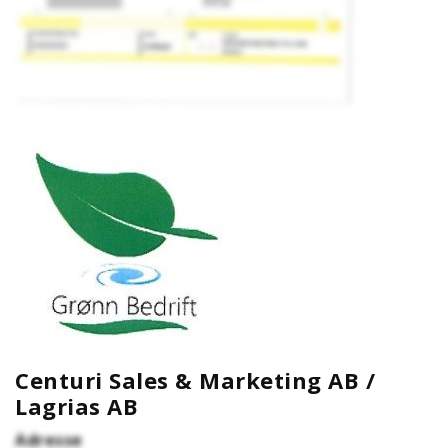
Centuri Sales & Marketing AB /
Lagrias AB
Adresse