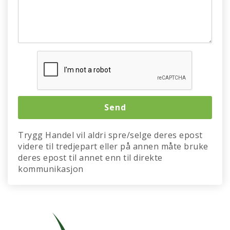
Trygg Handel vil aldri spre/selge deres epost
videre til tredjepart eller på annen måte bruke
deres epost til annet enn til direkte
kommunikasjon