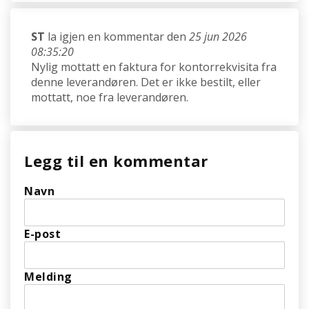
ST
la igjen en kommentar den
25 jun 2026
08:35:20
Nylig mottatt en faktura for kontorrekvisita fra
denne leverandøren. Det er ikke bestilt, eller
mottatt, noe fra leverandøren.
Legg til en kommentar
Navn
E-post
Melding