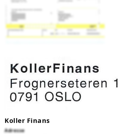
Koller Finans
Adresse