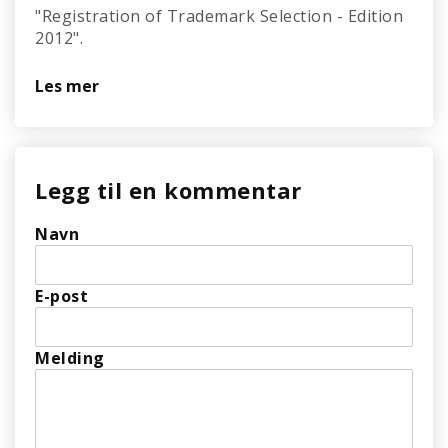
"Registration of Trademark Selection - Edition
2012".
Les mer
Legg til en kommentar
Navn
E-post
Melding