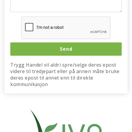
Trygg Handel vil aldri spre/selge deres epost
videre til tredjepart eller på annen måte bruke
deres epost til annet enn til direkte
kommunikasjon