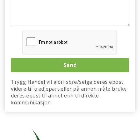
Trygg Handel vil aldri spre/selge deres epost
videre til tredjepart eller på annen måte bruke
deres epost til annet enn til direkte
kommunikasjon