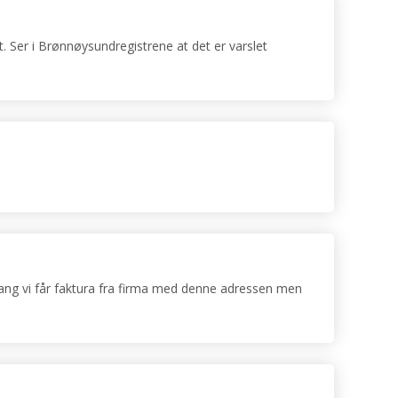
. Ser i Brønnøysundregistrene at det er varslet
ang vi får faktura fra firma med denne adressen men