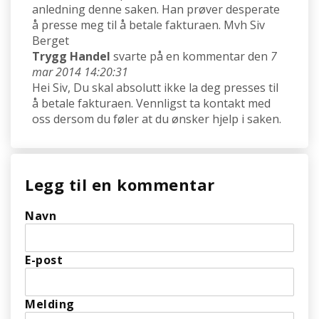
anledning denne saken. Han prøver desperate
å presse meg til å betale fakturaen. Mvh Siv
Berget
Trygg Handel
svarte på en kommentar den
7
mar 2014 14:20:31
Hei Siv, Du skal absolutt ikke la deg presses til
å betale fakturaen. Vennligst ta kontakt med
oss dersom du føler at du ønsker hjelp i saken.
Legg til en kommentar
Navn
E-post
Melding