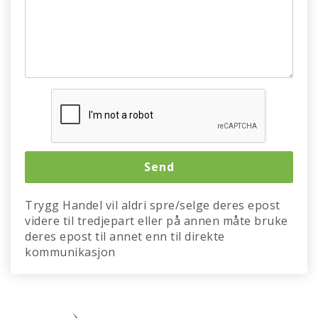
Trygg Handel vil aldri spre/selge deres epost
videre til tredjepart eller på annen måte bruke
deres epost til annet enn til direkte
kommunikasjon