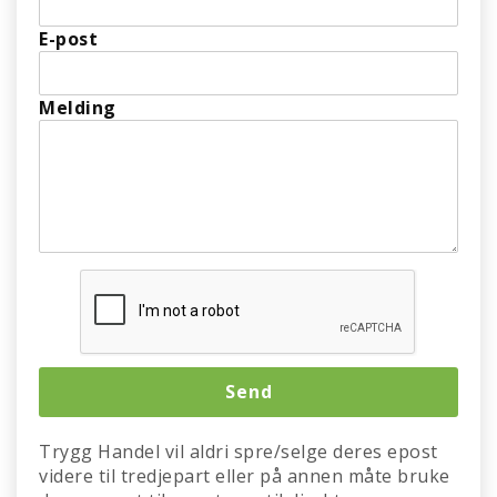
E-post
Melding
Trygg Handel vil aldri spre/selge deres epost
videre til tredjepart eller på annen måte bruke