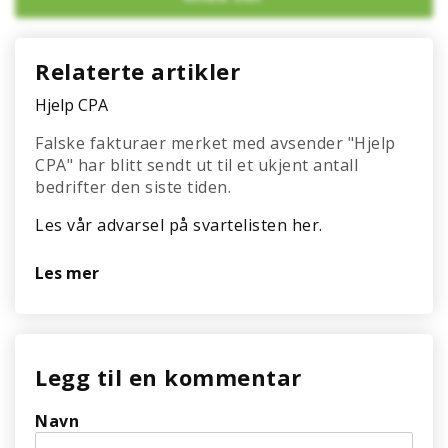
Relaterte artikler
Hjelp CPA
Falske fakturaer merket med avsender "Hjelp
CPA" har blitt sendt ut til et ukjent antall
bedrifter den siste tiden.
Les vår advarsel på svartelisten her.
Les mer
Legg til en kommentar
Navn