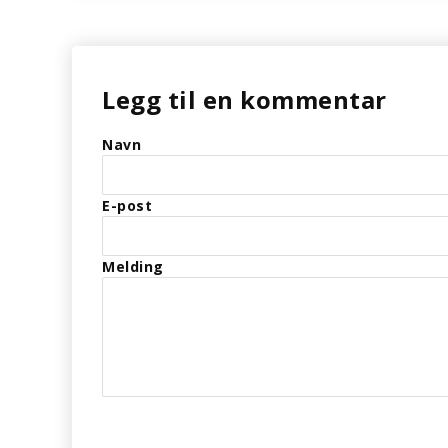
Legg til en kommentar
Navn
E-post
Melding