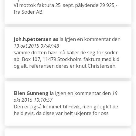
Vi mottok faktura 25. sept. pålydende 29 925,-
fra Söder AB.
joh.h.pettersen as
la igjen en kommentar den
19 okt 2015 07:47:43
samme dritten hær. nå kaller de seg for soder
ab, Box 107, 11479 Stockholm. faktura med kid
og alt, referansen deres er knut Christensen.
Ellen Gunneng
la igjen en kommentar den
19
okt 2015 10:10:57
Den er også kommet til Fevik, men googlet de
heldigvis, da disse var helt ukjente for oss.