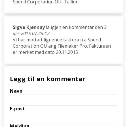
Spend Corporation OU, Tallinn
Sigve Kjønnøy
la igjen en kommentar den
3
des 2015 07:45:12
Vi har mottatt lignende faktura fra Spend
Corporation OU ang Filemaker Pro. Fakturaen
er merket med dato 20.11.2015
Legg til en kommentar
Navn
E-post
Melding