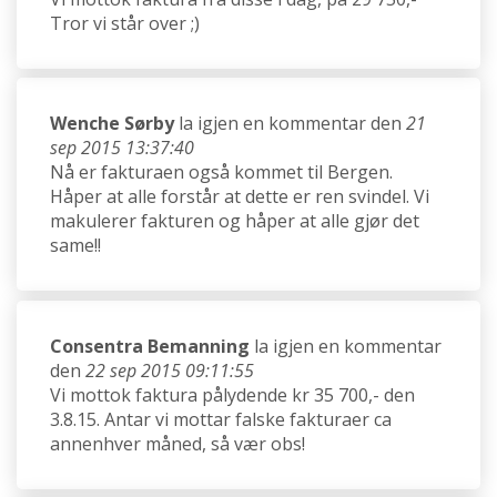
Tror vi står over ;)
Wenche Sørby
la igjen en kommentar den
21
sep 2015 13:37:40
Nå er fakturaen også kommet til Bergen.
Håper at alle forstår at dette er ren svindel. Vi
makulerer fakturen og håper at alle gjør det
same!!
Consentra Bemanning
la igjen en kommentar
den
22 sep 2015 09:11:55
Vi mottok faktura pålydende kr 35 700,- den
3.8.15. Antar vi mottar falske fakturaer ca
annenhver måned, så vær obs!