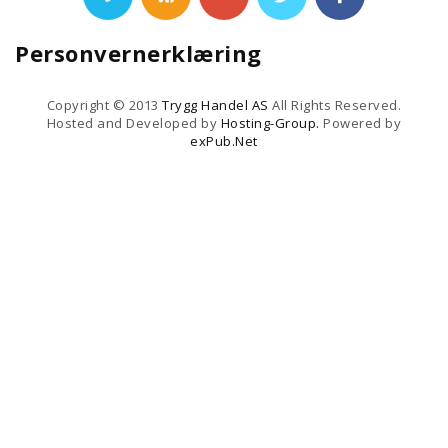
Personvernerklæring
Copyright © 2013
Trygg Handel AS
All Rights Reserved.
Hosted and Developed by
Hosting-Group.
Powered by
exPub.Net