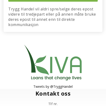
Trygg Handel vil aldri spre/selge deres epost
videre til tredjepart eller på annen måte bruke
deres epost til annet enn til direkte
kommunikasjon
Tweets by @TryggHandel
Kontakt oss
Tlf nr.