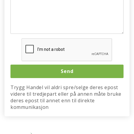
Trygg Handel vil aldri spre/selge deres epost
videre til tredjepart eller på annen måte bruke
deres epost til annet enn til direkte
kommunikasjon