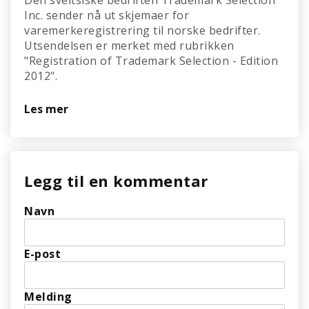
Den sveitsiske bedriften Trademark Selection
Inc. sender nå ut skjemaer for
varemerkeregistrering til norske bedrifter.
Utsendelsen er merket med rubrikken
"Registration of Trademark Selection - Edition
2012".
Les mer
Legg til en kommentar
Navn
E-post
Melding