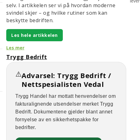
leve
selv. I artikkelen ser vi på hvordan moderne
svindel skjer – og hvilke rutiner som kan
beskytte bedriften.
Les hele artikkelen
Les mer
Trygg Bedrift
⚠️
Advarsel: Trygg Bedrift /
Nettspesialisten Vedal
Trygg Handel har mottatt henvendelser om
fakturalignende utsendelser merket Trygg
Bedrift. Dokumentene gjelder blant annet
fornyelse av en sikkerhetspakke for
bedrifter.