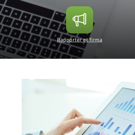
Rapporter et firma