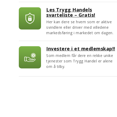
Les Trygg Handels
svarteliste – Gratis!
Her kan dere se hvem som er aktive
svindlere eller driver med villedene
markedsføring i markedet om dagen.
Investere i et medlemskap!!
Som medlem får dere en rekke unike
tjenester som Trygg Handel er alene
om å tilby.