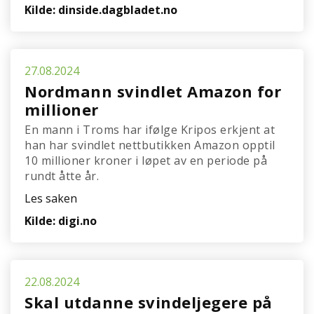
Kilde: dinside.dagbladet.no
27.08.2024
Nordmann svindlet Amazon for
millioner
En mann i Troms har ifølge Kripos erkjent at
han har svindlet nettbutikken Amazon opptil
10 millioner kroner i løpet av en periode på
rundt åtte år.
Les saken
Kilde: digi.no
22.08.2024
Skal utdanne svindeljegere på