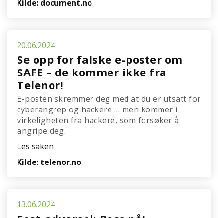
Kilde: document.no
20.06.2024
Se opp for falske e-poster om
SAFE – de kommer ikke fra
Telenor!
E-posten skremmer deg med at du er utsatt for
cyberangrep og hackere … men kommer i
virkeligheten fra hackere, som forsøker å
angripe deg.
Les saken
Kilde: telenor.no
13.06.2024