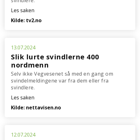
svindlere.
Les saken
Kilde: tv2.no
13.07.2024
Slik lurte svindlerne 400
nordmenn
Selv ikke Vegvesenet så med en gang om
svindelmeldingene var fra dem eller fra
svindlere.
Les saken
Kilde: nettavisen.no
12.07.2024