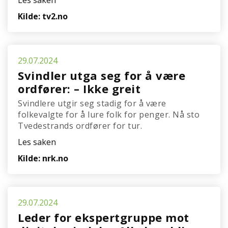
Les saken
Kilde: tv2.no
29.07.2024
Svindler utga seg for å være
ordfører: – Ikke greit
Svindlere utgir seg stadig for å være
folkevalgte for å lure folk for penger. Nå sto
Tvedestrands ordfører for tur.
Les saken
Kilde: nrk.no
29.07.2024
Leder for ekspertgruppe mot