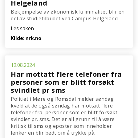
Helgeland
Bekjempelse av økonomisk kriminalitet blir en
del av studietilbudet ved Campus Helgeland.
Les saken
Kilde: nrk.no
19.08.2024
Har mottatt flere telefoner fra
personer som er blitt forsøkt
svindlet pr sms
Politiet i Møre og Romsdal melder søndag
kveld at de også søndag har mottatt flere
telefoner fra personer som er blitt forsøkt
svindlet pr. sms. Det er all grunn til å være
kritisk til sms og eposter som inneholder
lenker en blir bedt om å trykke på.