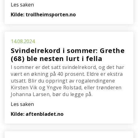
Les saken
Kilde: trollheimsporten.no
14.08.2024
Svindelrekord i sommer: Grethe
(68) ble nesten lurt i fella
I sommer er det satt svindelrekord, og det har
vært en økning på 40 prosent. Eldre er ekstra
utsatt. Blir du oppringt av rogalendingene
Kirsten Vik og Yngve Rolstad, eller trønderen
Johanna Larsen, bør du legge på.
Les saken
Kilde: aftenbladet.no