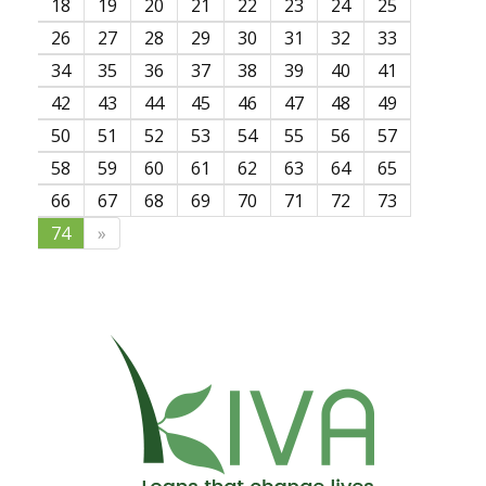
18
19
20
21
22
23
24
25
26
27
28
29
30
31
32
33
34
35
36
37
38
39
40
41
42
43
44
45
46
47
48
49
50
51
52
53
54
55
56
57
58
59
60
61
62
63
64
65
66
67
68
69
70
71
72
73
74
»