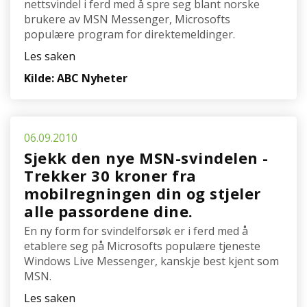
nettsvindel i ferd med å spre seg blant norske
brukere av MSN Messenger, Microsofts
populære program for direktemeldinger.
Les saken
Kilde: ABC Nyheter
06.09.2010
Sjekk den nye MSN-svindelen -
Trekker 30 kroner fra
mobilregningen din og stjeler
alle passordene dine.
En ny form for svindelforsøk er i ferd med å
etablere seg på Microsofts populære tjeneste
Windows Live Messenger, kanskje best kjent som
MSN.
Les saken