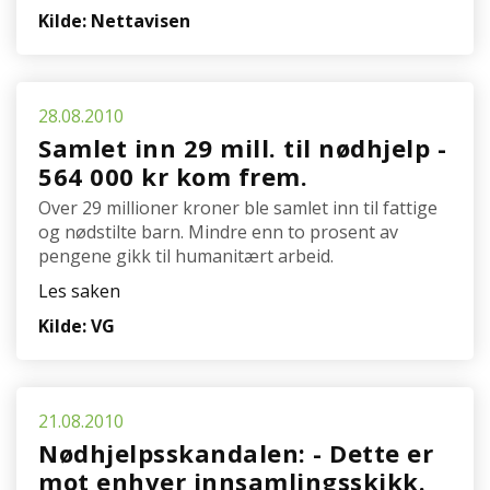
Kilde: Nettavisen
28.08.2010
Samlet inn 29 mill. til nødhjelp -
564 000 kr kom frem.
Over 29 millioner kroner ble samlet inn til fattige
og nødstilte barn. Mindre enn to prosent av
pengene gikk til humanitært arbeid.
Les saken
Kilde: VG
21.08.2010
Nødhjelpsskandalen: - Dette er
mot enhver innsamlingsskikk.