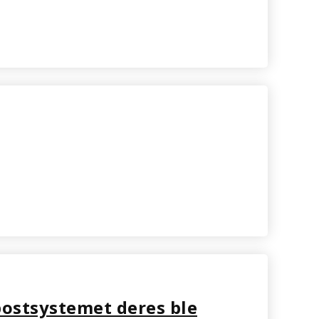
-postsystemet deres ble