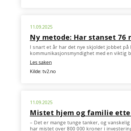
11.09.2025
Ny metode: Har stanset 76 
I snart et år har det nye skjoldet jobbet 
kommunikasjonsmyndighet med en viktig be
Les saken
Kilde: tv2.no
11.09.2025
Mistet hjem og familie ette
– Det er mange tunge tanker, og vanskelig å
har mistet over 800 000 kroner i investerin