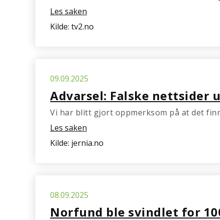
Les saken
Kilde: tv2.no
09.09.2025
Advarsel: Falske nettsider u
Vi har blitt gjort oppmerksom på at det fin
Les saken
Kilde: jernia.no
08.09.2025
Norfund ble svindlet for 10