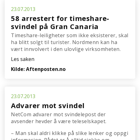
23.07.2013
58 arrestert for timeshare-
svindel på Gran Canaria
Timeshare-leiligheter som ikke eksisterer, skal
ha blitt solgt til turister. Nordmenn kan ha
vært innvolvert i den ulovlige virksomheten.
Les saken
Kilde: Aftenposten.no
23.07.2013
Advarer mot svindel
NetCom advarer mot svindelepost der
avsender hevder å være teleselskapet.
– Man skal aldri klikke på slike lenker og oppgi