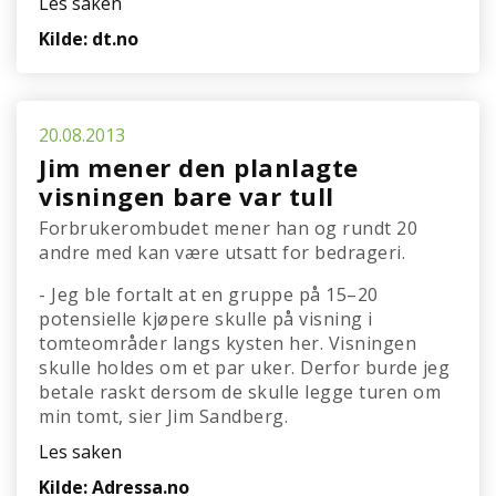
Les saken
Kilde: dt.no
20.08.2013
Jim mener den planlagte
visningen bare var tull
Forbrukerombudet mener han og rundt 20
andre med kan være utsatt for bedrageri.
- Jeg ble fortalt at en gruppe på 15–20
potensielle kjøpere skulle på visning i
tomteområder langs kysten her. Visningen
skulle holdes om et par uker. Derfor burde jeg
betale raskt dersom de skulle legge turen om
min tomt, sier Jim Sandberg.
Les saken
Kilde: Adressa.no