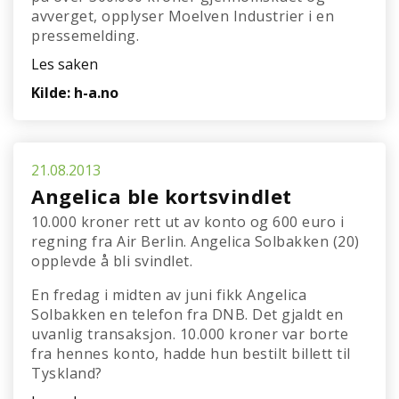
avverget, opplyser Moelven Industrier i en
pressemelding.
Les saken
Kilde: h-a.no
21.08.2013
Angelica ble kortsvindlet
10.000 kroner rett ut av konto og 600 euro i
regning fra Air Berlin. Angelica Solbakken (20)
opplevde å bli svindlet.
En fredag i midten av juni fikk Angelica
Solbakken en telefon fra DNB. Det gjaldt en
uvanlig transaksjon. 10.000 kroner var borte
fra hennes konto, hadde hun bestilt billett til
Tyskland?