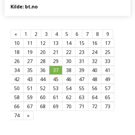
Kilde: bt.no
«
1
2
3
4
5
6
7
8
9
10
11
12
13
14
15
16
17
18
19
20
21
22
23
24
25
26
27
28
29
30
31
32
33
34
35
36
37
38
39
40
41
42
43
44
45
46
47
48
49
50
51
52
53
54
55
56
57
58
59
60
61
62
63
64
65
66
67
68
69
70
71
72
73
74
»