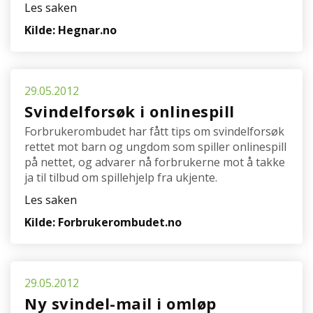
Les saken
Kilde: Hegnar.no
29.05.2012
Svindelforsøk i onlinespill
Forbrukerombudet har fått tips om svindelforsøk
rettet mot barn og ungdom som spiller onlinespill
på nettet, og advarer nå forbrukerne mot å takke
ja til tilbud om spillehjelp fra ukjente.
Les saken
Kilde: Forbrukerombudet.no
29.05.2012
Ny svindel-mail i omløp