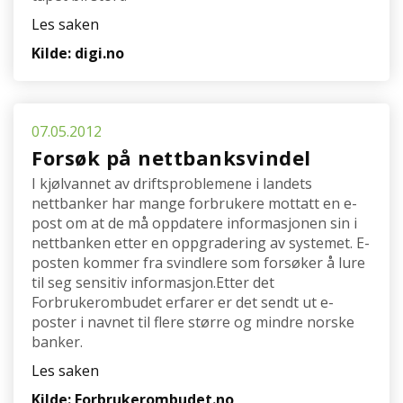
Les saken
Kilde: digi.no
07.05.2012
Forsøk på nettbanksvindel
I kjølvannet av driftsproblemene i landets
nettbanker har mange forbrukere mottatt en e-
post om at de må oppdatere informasjonen sin i
nettbanken etter en oppgradering av systemet. E-
posten kommer fra svindlere som forsøker å lure
til seg sensitiv informasjon.Etter det
Forbrukerombudet erfarer er det sendt ut e-
poster i navnet til flere større og mindre norske
banker.
Les saken
Kilde: Forbrukerombudet.no