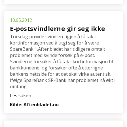
10.05.2012
E-postsvindlerne gir seg ikke
Torsdag prøvde svindlere igjen å få tak i
kortinformasjon ved å utgi seg for å være
SpareBank 1.Aftenbladet har tidligere omtalt
problemet med svindelforsøk på e-post.
Svindlerne forsøker å få tak i kortinformasjon til
bankkundene, og forsøker ofte å etterligne
bankens nettside for at det skal virke autentisk.
Ifølge SpareBank SR-Bank har problemet nå økt i
omfang.
Les saken
Kilde: Aftenbladet.no