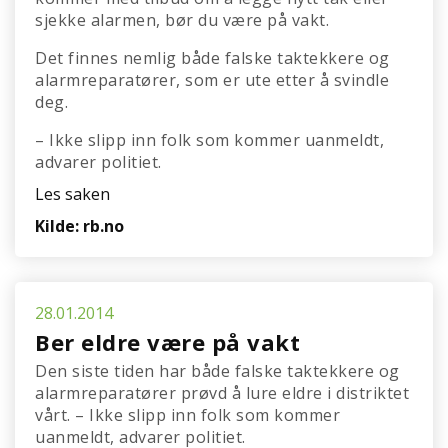
sjekke alarmen, bør du være på vakt.
Det finnes nemlig både falske taktekkere og
alarmreparatører, som er ute etter å svindle
deg.
– Ikke slipp inn folk som kommer uanmeldt,
advarer politiet.
Les saken
Kilde: rb.no
28.01.2014
Ber eldre være på vakt
Den siste tiden har både falske taktekkere og
alarmreparatører prøvd å lure eldre i distriktet
vårt. – Ikke slipp inn folk som kommer
uanmeldt, advarer politiet.