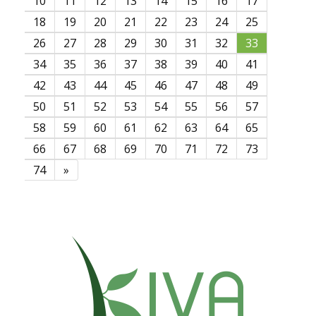
10
11
12
13
14
15
16
17
18
19
20
21
22
23
24
25
26
27
28
29
30
31
32
33
34
35
36
37
38
39
40
41
42
43
44
45
46
47
48
49
50
51
52
53
54
55
56
57
58
59
60
61
62
63
64
65
66
67
68
69
70
71
72
73
74
»