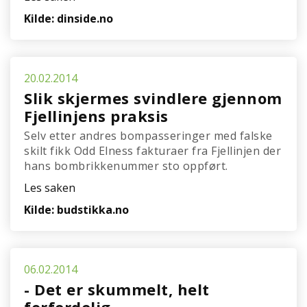
Kilde: dinside.no
20.02.2014
Slik skjermes svindlere gjennom
Fjellinjens praksis
Selv etter andres bompasseringer med falske
skilt fikk Odd Elness fakturaer fra Fjellinjen der
hans bombrikkenummer sto oppført.
Les saken
Kilde: budstikka.no
06.02.2014
- Det er skummelt, helt